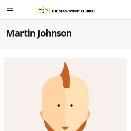
Martin Johnson