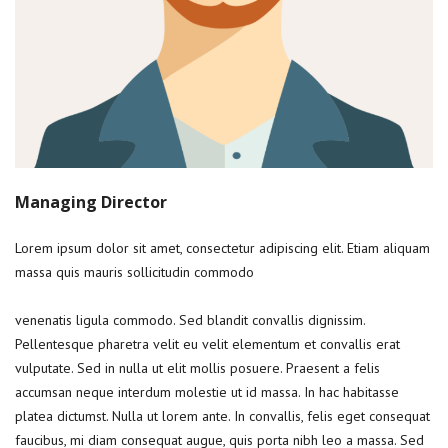
Managing Director
Lorem ipsum dolor sit amet, consectetur adipiscing elit. Etiam aliquam
massa quis mauris sollicitudin commodo
venenatis ligula commodo. Sed blandit convallis dignissim.
Pellentesque pharetra velit eu velit elementum et convallis erat
vulputate. Sed in nulla ut elit mollis posuere. Praesent a felis
accumsan neque interdum molestie ut id massa. In hac habitasse
platea dictumst. Nulla ut lorem ante. In convallis, felis eget consequat
faucibus, mi diam consequat augue, quis porta nibh leo a massa. Sed